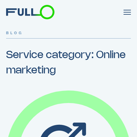
BLOG
Service category:
Online
marketing